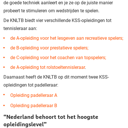
de goede techniek aanleert en je ze op de juiste manier
probeert te stimuleren om wedstrijden te spelen.
De KNLTB biedt vier verschillende KSS-opleidingen tot
tennisleraar aan:
de A-opleiding voor het lesgeven aan recreatieve spelers;
de B-opleiding voor prestatieve spelers;
de C-opleiding voor het coachen van topspelers;
de A-opleiding tot rolstoeltennisleraar
.
Daarnaast heeft de KNLTB op dit moment twee KSS-
opleidingen tot padelleraar:
Opleiding padelleraar A
Opleiding padelleraar B
“Nederland behoort tot het hoogste
opleidingslevel”