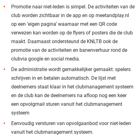
Promotie naar niet-leden is simpel. De activiteiten van de
club worden zichtbaar in de app en op meetandplay.nl
op een ‘eigen pagina’ waarnaar met een QR code
verwezen kan worden op de flyers of posters die de club
maakt. Daarnaast ondersteund de KNLTB ook de
promotie van de activiteiten en banenverhuur rond de
clubvia google en social media.
De administratie wordt gemakkelijker gemaakt: spelers
schrijven in en betalen automatisch. De lijst met
deelnemers staat klaar in het clubmanagement systeem
en de club kan de deelnemers na afloop nog een keer
een opvolgmail sturen vanuit het clubmanagement
systeem
Eenvoudig versturen van opvolgaanbod voor niet-leden
vanuit het clubmanagement systeem.