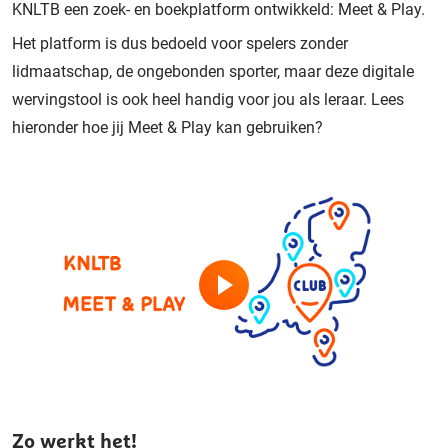
KNLTB een zoek- en boekplatform ontwikkeld: Meet & Play.
Het platform is dus bedoeld voor spelers zonder
lidmaatschap, de ongebonden sporter, maar deze digitale
wervingstool is ook heel handig voor jou als leraar. Lees
hieronder hoe jij Meet & Play kan gebruiken?
Zo werkt het!