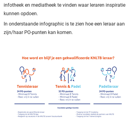
infotheek en mediatheek te vinden waar leraren inspiratie
kunnen opdoen.
In onderstaande infographic is te zien hoe een leraar aan
zijn/haar PO-punten kan komen.