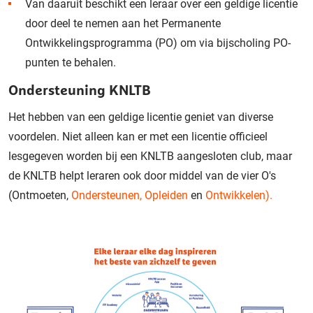
Van daaruit beschikt een leraar over een geldige licentie
door deel te nemen aan het Permanente
Ontwikkelingsprogramma (PO) om via bijscholing PO-
punten te behalen.
Ondersteuning KNLTB
Het hebben van een geldige licentie geniet van diverse
voordelen. Niet alleen kan er met een licentie officieel
lesgegeven worden bij een KNLTB aangesloten club, maar
de KNLTB helpt leraren ook door middel van de vier O's
(Ontmoeten,
Ondersteunen,
Opleiden
en
Ontwikkelen).