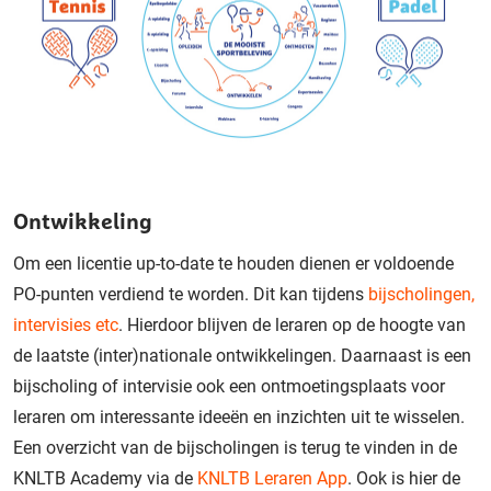
Ontwikkeling
Om een licentie up-to-date te houden dienen er voldoende
PO-punten verdiend te worden. Dit kan tijdens
bijscholingen,
intervisies etc
. Hierdoor blijven de leraren op de hoogte van
de laatste (inter)nationale ontwikkelingen. Daarnaast is een
bijscholing of intervisie ook een ontmoetingsplaats voor
leraren om interessante ideeën en inzichten uit te wisselen.
Een overzicht van de bijscholingen is terug te vinden in de
KNLTB Academy via de
KNLTB Leraren App
. Ook is hier de