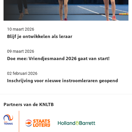
10 maart 2026
Blijf je ontwikkelen als leraar
09 maart 2026
Doe mee: Vriendjesmaand 2026 gaat van start!
02 februari 2026
Inschrijving voor nieuwe instroomleraren geopend
Partners van de KNLTB