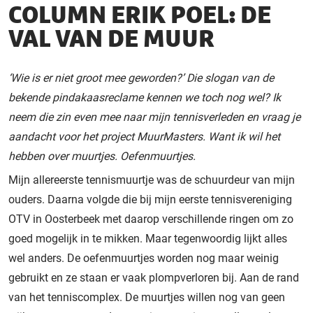
COLUMN ERIK POEL: DE
VAL VAN DE MUUR
‘Wie is er niet groot mee geworden?’ Die slogan van de
bekende pindakaasreclame kennen we toch nog wel? Ik
neem die zin even mee naar mijn tennisverleden en vraag je
aandacht voor het project MuurMasters. Want ik wil het
hebben over muurtjes. Oefenmuurtjes.
Mijn allereerste tennismuurtje was de schuurdeur van mijn
ouders. Daarna volgde die bij mijn eerste tennisvereniging
OTV in Oosterbeek met daarop verschillende ringen om zo
goed mogelijk in te mikken. Maar tegenwoordig lijkt alles
wel anders. De oefenmuurtjes worden nog maar weinig
gebruikt en ze staan er vaak plompverloren bij. Aan de rand
van het tenniscomplex. De muurtjes willen nog van geen