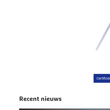
Certifice
Recent nieuws