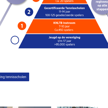
ring tennisscholen