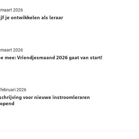
 maart 2026
ijf je ontwikkelen als leraar
 maart 2026
e mee: Vriendjesmaand 2026 gaat van start!
 februari 2026
schrijving voor nieuwe instroomleraren
eopend