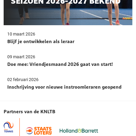
SEIZOEN 2026-2027 BEKEND
10 maart 2026
Blijf je ontwikkelen als leraar
09 maart 2026
Doe mee: Vriendjesmaand 2026 gaat van start!
02 februari 2026
Inschrijving voor nieuwe instroomleraren geopend
Partners van de KNLTB