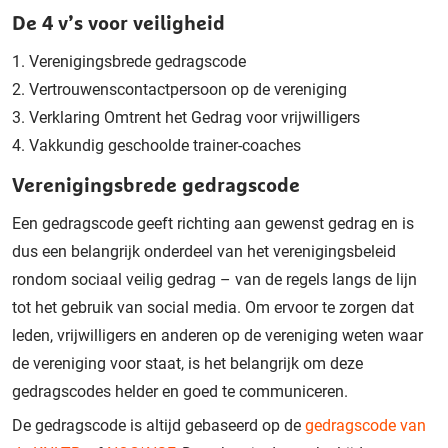
De 4 v’s voor veiligheid
Verenigingsbrede gedragscode
Vertrouwenscontactpersoon op de vereniging
Verklaring Omtrent het Gedrag voor vrijwilligers
Vakkundig geschoolde trainer-coaches
Verenigingsbrede gedragscode
Een gedragscode geeft richting aan gewenst gedrag en is
dus een belangrijk onderdeel van het verenigingsbeleid
rondom sociaal veilig gedrag – van de regels langs de lijn
tot het gebruik van social media. Om ervoor te zorgen dat
leden, vrijwilligers en anderen op de vereniging weten waar
de vereniging voor staat, is het belangrijk om deze
gedragscodes helder en goed te communiceren.
De gedragscode is altijd gebaseerd op de
gedragscode van