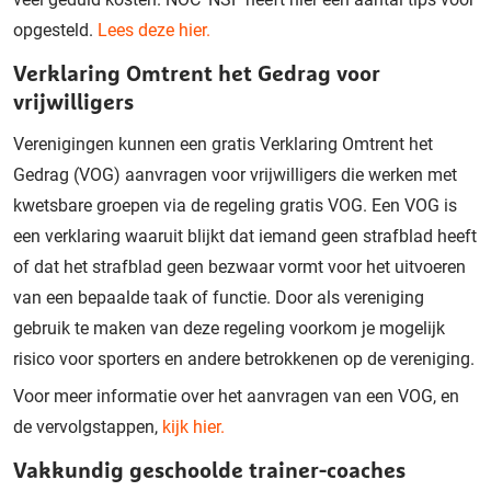
opgesteld.
Lees deze hier.
Verklaring Omtrent het Gedrag voor
vrijwilligers
Verenigingen kunnen een gratis Verklaring Omtrent het
Gedrag (VOG) aanvragen voor vrijwilligers die werken met
kwetsbare groepen via de regeling gratis VOG. Een VOG is
een verklaring waaruit blijkt dat iemand geen strafblad heeft
of dat het strafblad geen bezwaar vormt voor het uitvoeren
van een bepaalde taak of functie. Door als vereniging
gebruik te maken van deze regeling voorkom je mogelijk
risico voor sporters en andere betrokkenen op de vereniging.
Voor meer informatie over het aanvragen van een VOG, en
de vervolgstappen,
kijk hier.
Vakkundig geschoolde trainer-coaches