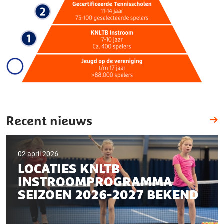
Recent nieuws
02 april 2026
LOCATIES KNLTB
INSTROOMPROGRAMMA
SEIZOEN 2026-2027 BEKEND