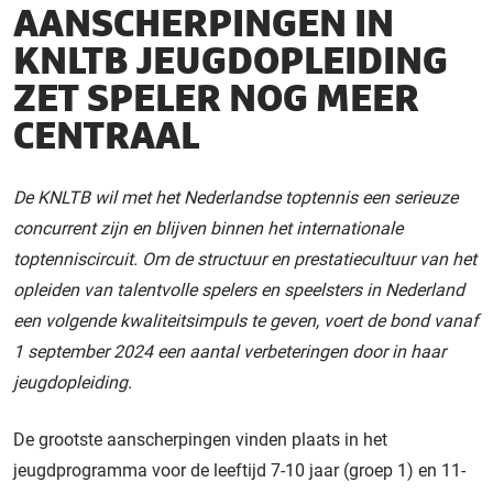
AANSCHERPINGEN IN
KNLTB JEUGDOPLEIDING
ZET SPELER NOG MEER
CENTRAAL
De KNLTB wil met het Nederlandse toptennis een serieuze
concurrent zijn en blijven binnen het internationale
toptenniscircuit. Om de structuur en prestatiecultuur van het
opleiden van talentvolle spelers en speelsters in Nederland
een volgende kwaliteitsimpuls te geven, voert de bond vanaf
1 september 2024 een aantal verbeteringen door in haar
jeugdopleiding.
De grootste aanscherpingen vinden plaats in het
jeugdprogramma voor de leeftijd 7-10 jaar (groep 1) en 11-