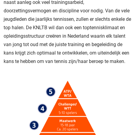
naast aanleg ook veel trainingsarbeid,
doorzettingsvermogen en discipline voor nodig. Van de vele
jeugdleden die jaarlijks tennissen, zullen er slechts enkele de
top halen. De KNLTB wil dan ook een toptennisklimaat en
opleidingsstructuur creëren in Nederland waarin elk talent
van jong tot oud met de juiste training en begeleiding de
kans krijgt zich optimaal te ontwikkelen, om uiteindelijk een
kans te hebben om van tennis zijn/haar beroep te maken.