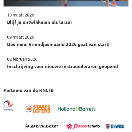
10 maart 2026
Blijf je ontwikkelen als leraar
09 maart 2026
Doe mee: Vriendjesmaand 2026 gaat van start!
02 februari 2026
Inschrijving voor nieuwe instroomleraren geopend
Partners van de KNLTB