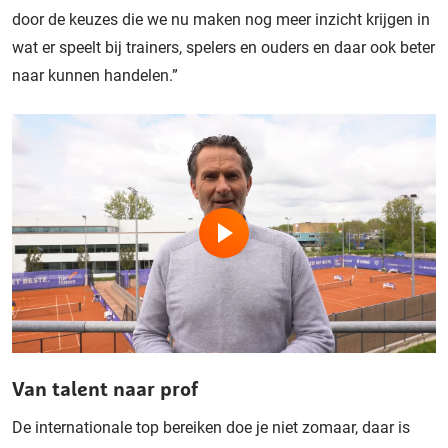
door de keuzes die we nu maken nog meer inzicht krijgen in
wat er speelt bij trainers, spelers en ouders en daar ook beter
naar kunnen handelen.”
Van talent naar prof
De internationale top bereiken doe je niet zomaar, daar is