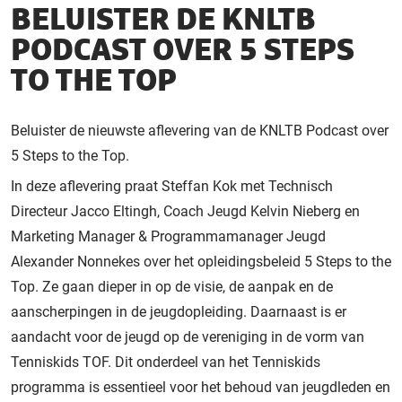
BELUISTER DE KNLTB
PODCAST OVER 5 STEPS
TO THE TOP
Beluister de nieuwste aflevering van de KNLTB Podcast over
5 Steps to the Top.
In deze aflevering praat Steffan Kok met Technisch
Directeur Jacco Eltingh, Coach Jeugd Kelvin Nieberg en
Marketing Manager & Programmamanager Jeugd
Alexander Nonnekes over het opleidingsbeleid 5 Steps to the
Top. Ze gaan dieper in op de visie, de aanpak en de
aanscherpingen in de jeugdopleiding. Daarnaast is er
aandacht voor de jeugd op de vereniging in de vorm van
Tenniskids TOF. Dit onderdeel van het Tenniskids
programma is essentieel voor het behoud van jeugdleden en