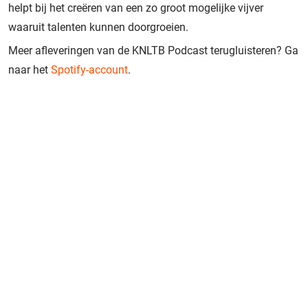
helpt bij het creëren van een zo groot mogelijke vijver
waaruit talenten kunnen doorgroeien.
Meer afleveringen van de KNLTB Podcast terugluisteren? Ga
naar het
Spotify-account
.