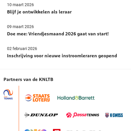
10 maart 2026
Blijf je ontwikkelen als leraar
09 maart 2026
Doe mee: Vriendjesmaand 2026 gaat van start!
02 februari 2026
Inschrijving voor nieuwe instroomleraren geopend
Partners van de KNLTB