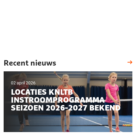
Recent nieuws
02 april 2026
LOCATIES KNLTB
INSTROOMPROGRAMMA
SEIZOEN 2026-2027 BEKEND