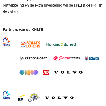
ontwikkeling én de extra investering wil de KNLTB de NRT in
de volle b...
Partners van de KNLTB