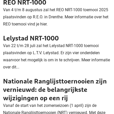
REO NRT-1000
Van 4 t/m 8 augustus zal het REO NRT-1000 toernooi 2025
plaatsvinden op R.E.O. in Drenthe. Meer informatie over het
REO toernooi vind je hier.
Lelystad NRT-1000
Van 22 t/m 28 juli zal het Lelystad NRT-1000 toernooi
plaatsvinden op L.T.V. Lelystad. Er zijn vier onderdelen
waarvoor het mogelijk is om in te schrijven. Meer informatie
over dit...
Nationale Ranglijsttoernooien zijn
vernieuwd: de belangrijkste
wijzigingen op een rij
Vanaf de start van het zomerseizoen (1 april) zijn de
Nationale Ranglijsttoernooien (NRT) vernieuwd. Met deze