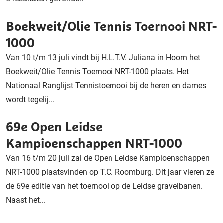
Boekweit/Olie Tennis Toernooi NRT-
1000
Van 10 t/m 13 juli vindt bij H.L.T.V. Juliana in Hoorn het
Boekweit/Olie Tennis Toernooi NRT-1000 plaats. Het
Nationaal Ranglijst Tennistoernooi bij de heren en dames
wordt tegelij...
69e Open Leidse
Kampioenschappen NRT-1000
Van 16 t/m 20 juli zal de Open Leidse Kampioenschappen
NRT-1000 plaatsvinden op T.C. Roomburg. Dit jaar vieren ze
de 69e editie van het toernooi op de Leidse gravelbanen.
Naast het...