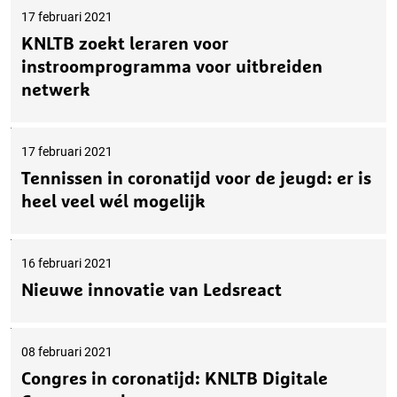
17 februari 2021
KNLTB zoekt leraren voor
instroomprogramma voor uitbreiden
netwerk
17 februari 2021
Tennissen in coronatijd voor de jeugd: er is
heel veel wél mogelijk
16 februari 2021
Nieuwe innovatie van Ledsreact
08 februari 2021
Congres in coronatijd: KNLTB Digitale