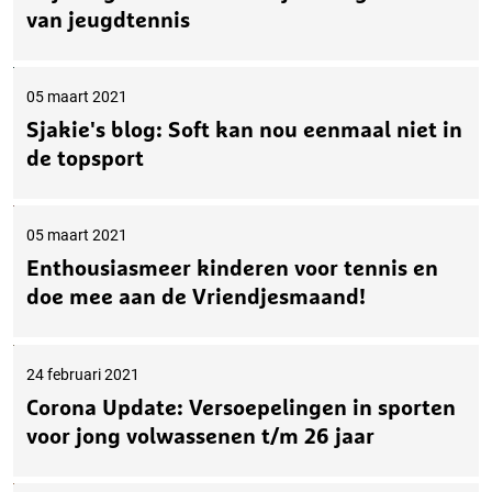
van jeugdtennis
05 maart 2021
Sjakie's blog: Soft kan nou eenmaal niet in
de topsport
05 maart 2021
Enthousiasmeer kinderen voor tennis en
doe mee aan de Vriendjesmaand!
24 februari 2021
Corona Update: Versoepelingen in sporten
voor jong volwassenen t/m 26 jaar