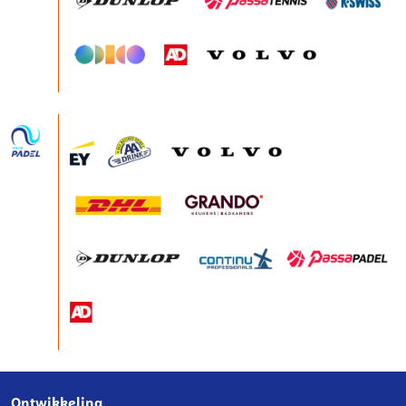
Ontwikkeling