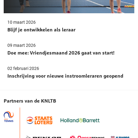
10 maart 2026
Blijf je ontwikkelen als leraar
09 maart 2026
Doe mee: Vriendjesmaand 2026 gaat van start!
02 februari 2026
Inschrijving voor nieuwe instroomleraren geopend
Partners van de KNLTB