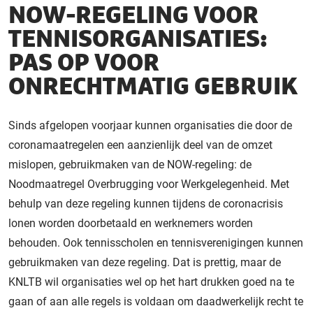
NOW-REGELING VOOR
TENNISORGANISATIES:
PAS OP VOOR
ONRECHTMATIG GEBRUIK
Sinds afgelopen voorjaar kunnen organisaties die door de
coronamaatregelen een aanzienlijk deel van de omzet
mislopen, gebruikmaken van de NOW-regeling: de
Noodmaatregel Overbrugging voor Werkgelegenheid. Met
behulp van deze regeling kunnen tijdens de coronacrisis
lonen worden doorbetaald en werknemers worden
behouden. Ook tennisscholen en tennisverenigingen kunnen
gebruikmaken van deze regeling. Dat is prettig, maar de
KNLTB wil organisaties wel op het hart drukken goed na te
gaan of aan alle regels is voldaan om daadwerkelijk recht te