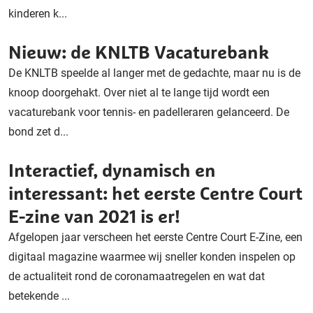
kinderen k...
Nieuw: de KNLTB Vacaturebank
De KNLTB speelde al langer met de gedachte, maar nu is de
knoop doorgehakt. Over niet al te lange tijd wordt een
vacaturebank voor tennis- en padelleraren gelanceerd. De
bond zet d...
Interactief, dynamisch en
interessant: het eerste Centre Court
E-zine van 2021 is er!
Afgelopen jaar verscheen het eerste Centre Court E-Zine, een
digitaal magazine waarmee wij sneller konden inspelen op
de actualiteit rond de coronamaatregelen en wat dat
betekende ...