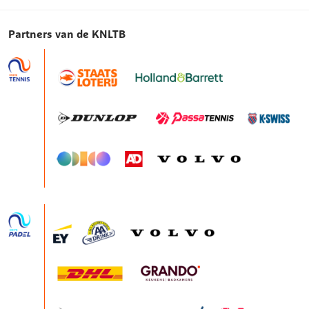
Partners van de KNLTB