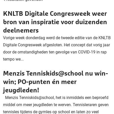
KNLTB Digitale Congresweek weer
bron van inspiratie voor duizenden
deelnemers
Vorige week donderdag werd de tweede editie van de KNLTB
Digitale Congresweek afgesloten. Het concept dat vorig jaar
door de omstandigheden ten gevolge van COVID-19 in rap
tempo we...
Menzis Tenniskids@school nu win-
win; PO-punten én meer
jeugdleden!
Menzis Tenniskids@school, het is inmiddels een beproefd
middel om meer jeugdleden te werven. Tennisleraren geven
tennisles tijdens de gymles op school en laten zo veel